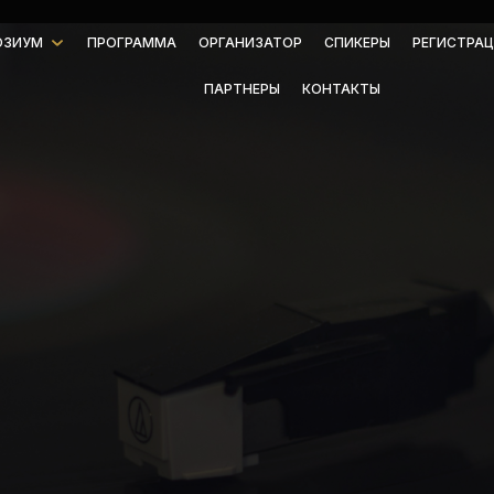
ОЗИУМ
ПРОГРАММА
ОРГАНИЗАТОР
СПИКЕРЫ
РЕГИСТРАЦ
ПАРТНЕРЫ
КОНТАКТЫ