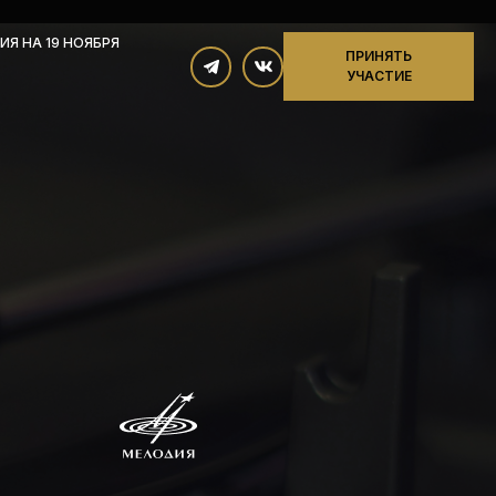
ИЯ НА 19 НОЯБРЯ
ПРИНЯТЬ
УЧАСТИЕ