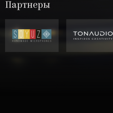
Партнеры