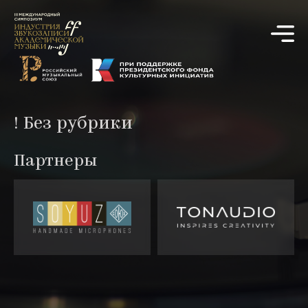
! Без рубрики
Партнеры