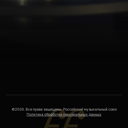
©2026. Все права защищены. Российский музыкальный союз
Политика обработки персональных данных