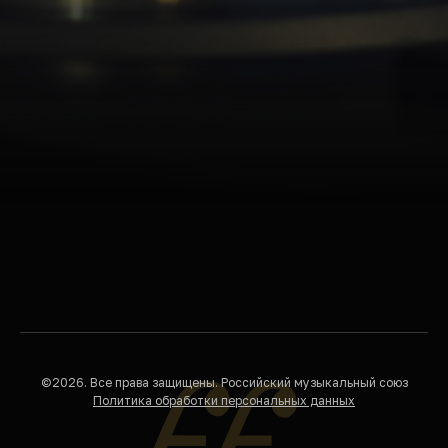
©2026. Все права защищены. Российский музыкальный союз
Политика обработки персональных данных