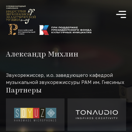
Александр Михлин
Звукорежиссер, и.о. заведующего кафедрой
музыкальной звукорежиссуры РАМ им. Гнесиных
Партнеры