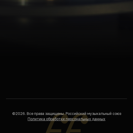
©2026. Все права защищены. Российский музыкальный союз
Политика обработки персональных данных