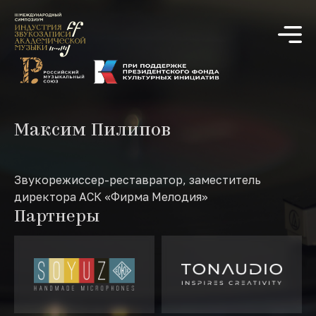
Максим Пилипов
Звукорежиссер-реставратор, заместитель
директора АСК «Фирма Мелодия»
Партнеры