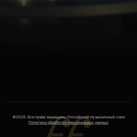
©2026. Все права защищены. Российский музыкальный союз
Политика обработки персональных данных