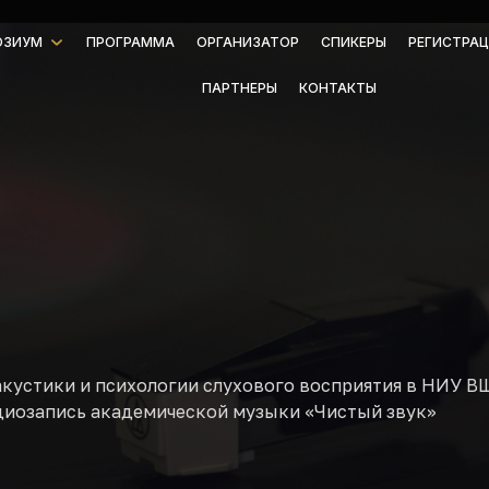
ОЗИУМ
ПРОГРАММА
ОРГАНИЗАТОР
СПИКЕРЫ
РЕГИСТРАЦ
ПАРТНЕРЫ
КОНТАКТЫ
кустики и психологии слухового восприятия в НИУ В
иозапись академической музыки «Чистый звук»