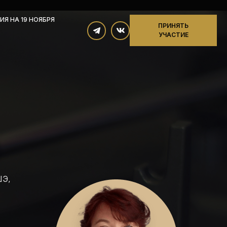
ИЯ НА 19 НОЯБРЯ
ПРИНЯТЬ
УЧАСТИЕ
ШЭ,