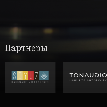
Партнеры